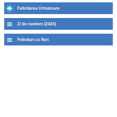
Felicitarea Urmatoare
Zi de nastere (2424)
Felicitari cu flori