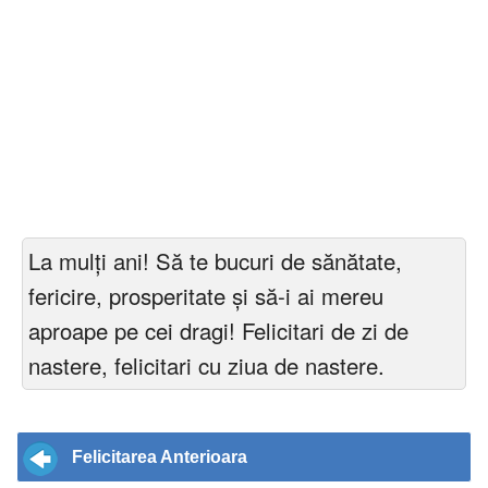
La mulți ani! Să te bucuri de sănătate,
fericire, prosperitate și să-i ai mereu
aproape pe cei dragi! Felicitari de zi de
nastere, felicitari cu ziua de nastere.
Felicitarea Anterioara