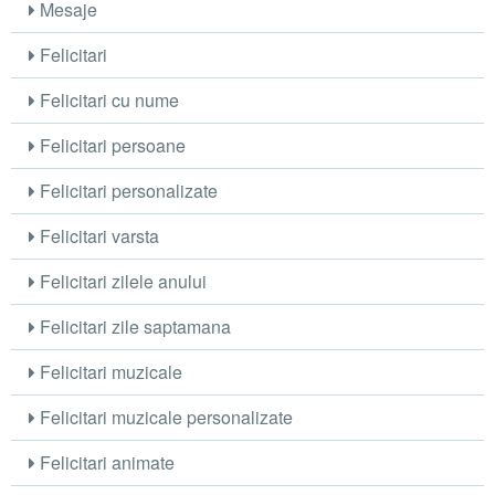
Mesaje
Felicitari
Felicitari cu nume
Felicitari persoane
Felicitari personalizate
Felicitari varsta
Felicitari zilele anului
Felicitari zile saptamana
Felicitari muzicale
Felicitari muzicale personalizate
Felicitari animate