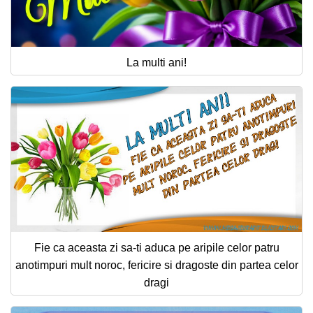
La multi ani!
Fie ca aceasta zi sa-ti aduca pe aripile celor patru
anotimpuri mult noroc, fericire si dragoste din partea celor
dragi