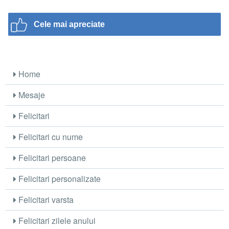
Cele mai apreciate
Home
Mesaje
Felicitari
Felicitari cu nume
Felicitari persoane
Felicitari personalizate
Felicitari varsta
Felicitari zilele anului