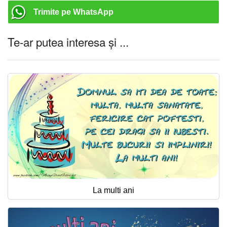
Trimite pe WhatsApp
Te-ar putea interesa și ...
La multi ani