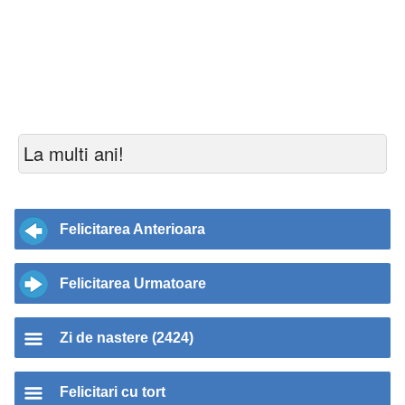
La multi ani!
Felicitarea Anterioara
Felicitarea Urmatoare
Zi de nastere (2424)
Felicitari cu tort