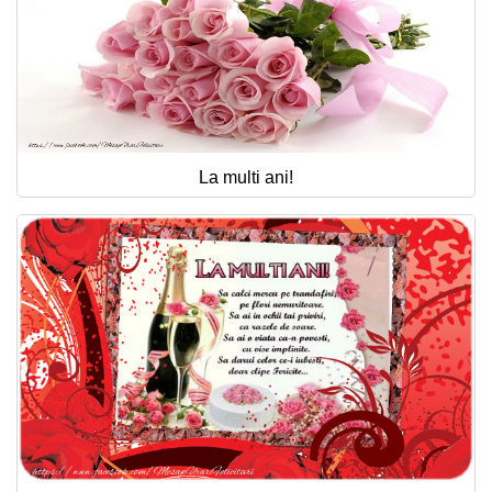
La multi ani!