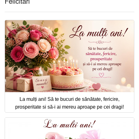
Felicitari
La mulți ani! Să te bucuri de sănătate, fericire,
prosperitate si să-i ai mereu aproape pe cei dragi!