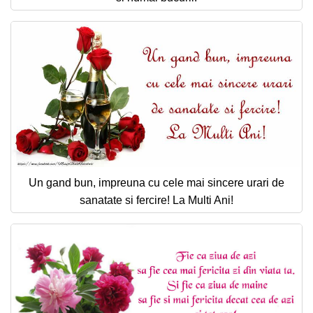
Un gand bun, impreuna cu cele mai sincere urari de
sanatate si fercire! La Multi Ani!