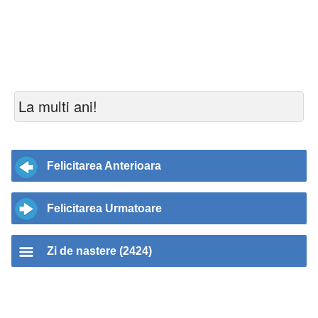
La multi ani!
Felicitarea Anterioara
Felicitarea Urmatoare
Zi de nastere (2424)