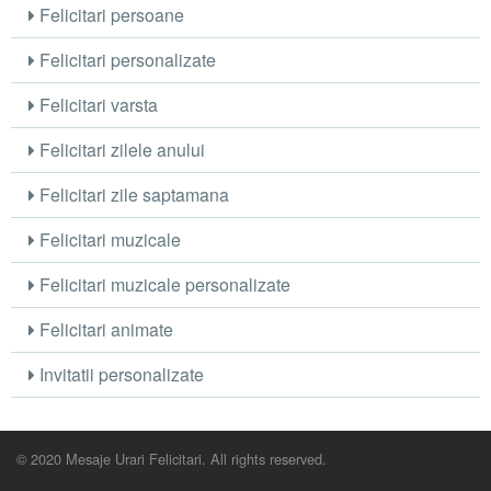
Felicitari persoane
Felicitari personalizate
Felicitari varsta
Felicitari zilele anului
Felicitari zile saptamana
Felicitari muzicale
Felicitari muzicale personalizate
Felicitari animate
Invitatii personalizate
© 2020 Mesaje Urari Felicitari. All rights reserved.