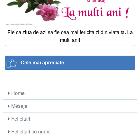
Fie ca ziua de azi sa fie cea mai fericita zi din viata ta. La
multi ani!
Cele mai apreciate
Home
Mesaje
Felicitari
Felicitari cu nume