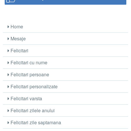
Home
Mesaje
Felicitari
Felicitari cu nume
Felicitari persoane
Felicitari personalizate
Felicitari varsta
Felicitari zilele anului
Felicitari zile saptamana