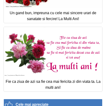
Un gand bun, impreuna cu cele mai sincere urari de
sanatate si fercire! La Multi Ani!
Fie ca ziua de azi sa fie cea mai fericita zi din viata ta. La
multi ani!
Cele mai apreciate