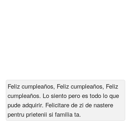
Feliz cumpleaños, Feliz cumpleaños, Feliz
cumpleaños. Lo siento pero es todo lo que
pude adquirir. Felicitare de zi de nastere
pentru prietenii si familia ta.