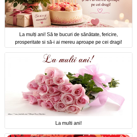
La mulți ani! Să te bucuri de sănătate, fericire,
prosperitate si să-i ai mereu aproape pe cei dragi!
La multi ani!