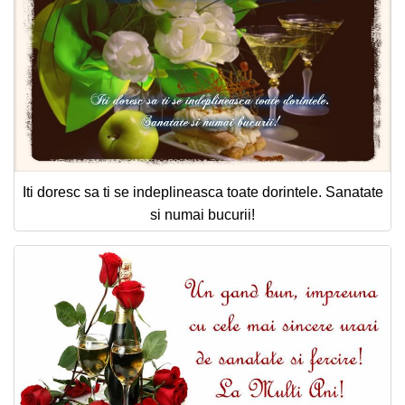
Iti doresc sa ti se indeplineasca toate dorintele. Sanatate
si numai bucurii!