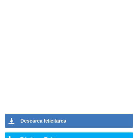
Descarca felicitarea