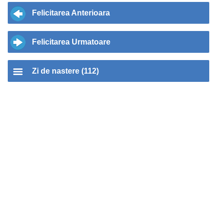
Felicitarea Anterioara
Felicitarea Urmatoare
Zi de nastere (112)