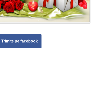
Trimite pe facebook