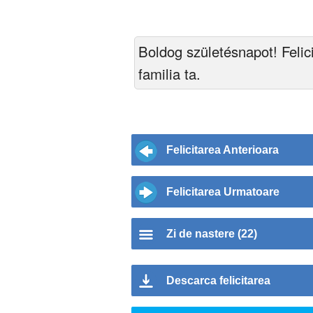
Boldog születésnapot! Felici
familia ta.
Felicitarea Anterioara
Felicitarea Urmatoare
Zi de nastere (22)
Descarca felicitarea