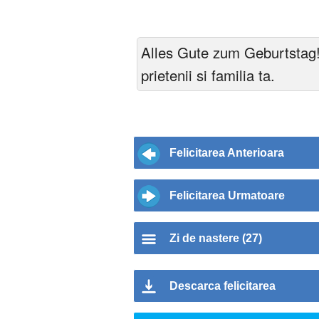
Alles Gute zum Geburtstag! 
prietenii si familia ta.
Felicitarea Anterioara
Felicitarea Urmatoare
Zi de nastere (27)
Descarca felicitarea