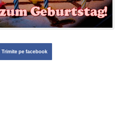
Trimite pe facebook