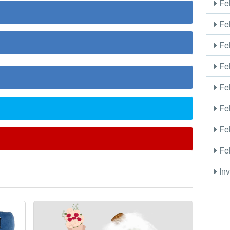
Fel
Fel
Fel
Fel
Fel
Fel
Fel
Fel
Inv