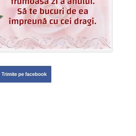
Trimite pe facebook