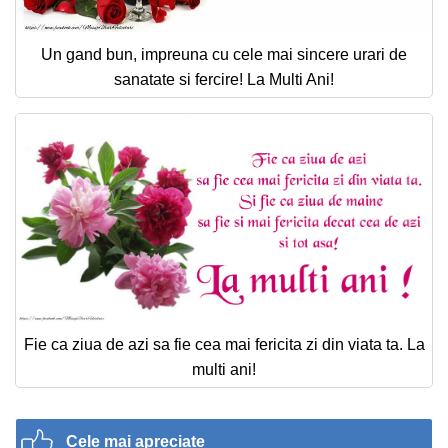
Un gand bun, impreuna cu cele mai sincere urari de
sanatate si fercire! La Multi Ani!
Fie ca ziua de azi sa fie cea mai fericita zi din viata ta. La
multi ani!
Cele mai apreciate