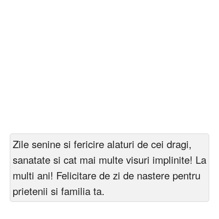
Zile senine si fericire alaturi de cei dragi,
sanatate si cat mai multe visuri implinite! La
multi ani! Felicitare de zi de nastere pentru
prietenii si familia ta.