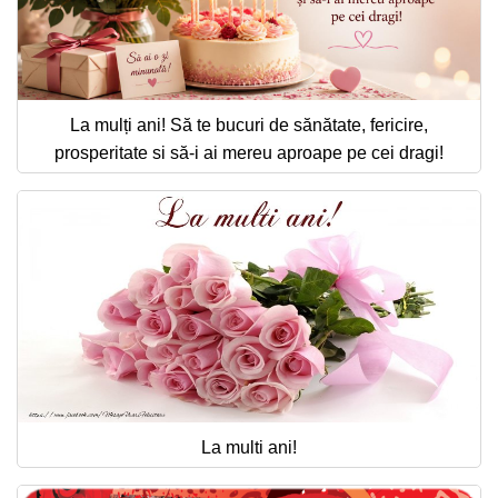
La mulți ani! Să te bucuri de sănătate, fericire,
prosperitate si să-i ai mereu aproape pe cei dragi!
La multi ani!