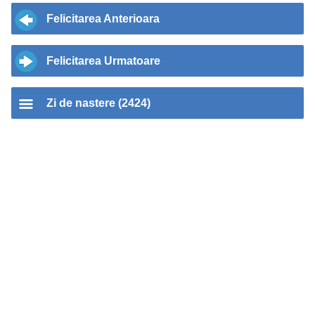
Felicitarea Anterioara
Felicitarea Urmatoare
Zi de nastere (2424)