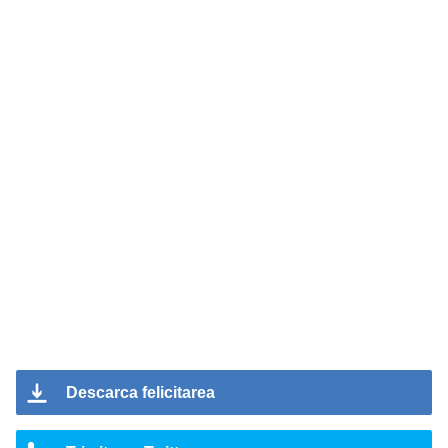
Descarca felicitarea