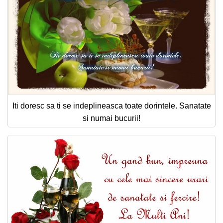
Iti doresc sa ti se indeplineasca toate dorintele. Sanatate
si numai bucurii!