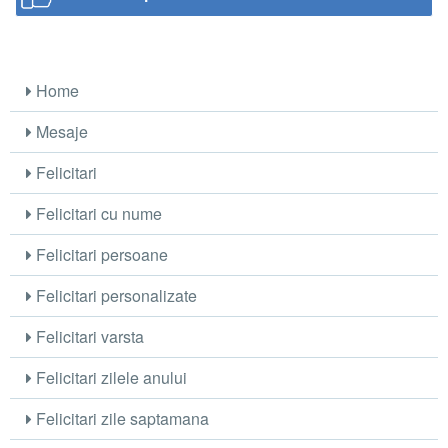
Home
Mesaje
Felicitari
Felicitari cu nume
Felicitari persoane
Felicitari personalizate
Felicitari varsta
Felicitari zilele anului
Felicitari zile saptamana