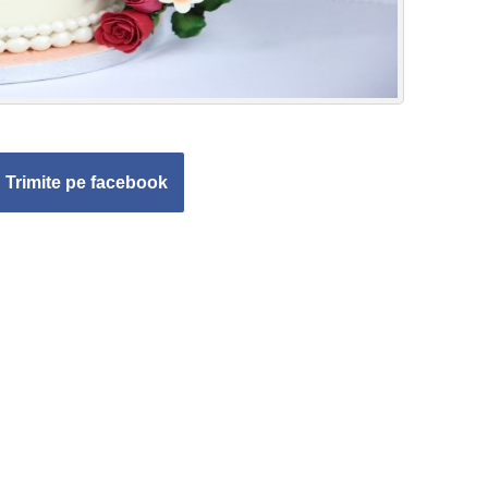
Trimite pe facebook