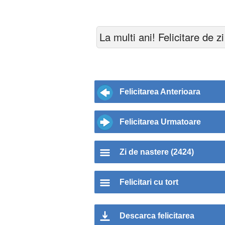
La multi ani! Felicitare de zi
Felicitarea Anterioara
Felicitarea Urmatoare
Zi de nastere (2424)
Felicitari cu tort
Descarca felicitarea