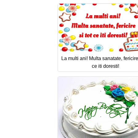
La multi ani! Multa sanatate, fericire 
ce iti doresti!