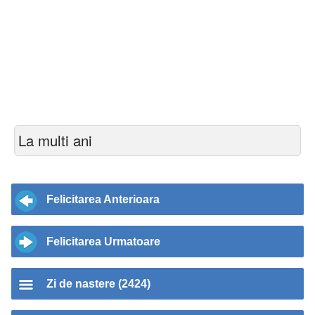
La multi ani
Felicitarea Anterioara
Felicitarea Urmatoare
Zi de nastere (2424)