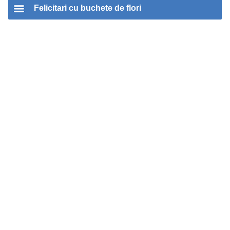
Felicitari cu buchete de flori