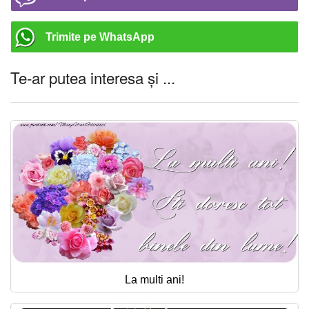
Trimite pe WhatsApp
Te-ar putea interesa și ...
La multi ani!