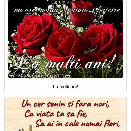
La multi ani!