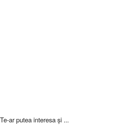
Te-ar putea interesa și ...