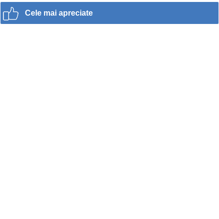
Cele mai apreciate