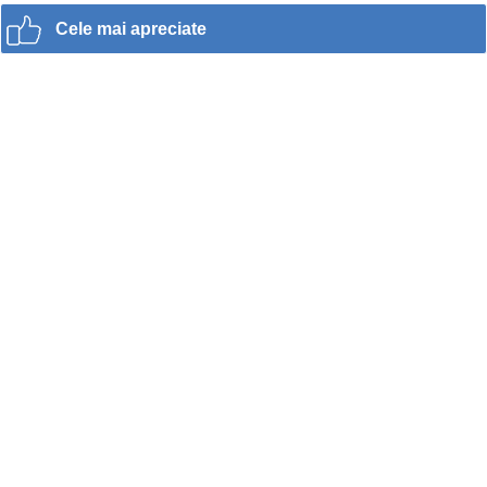
Cele mai apreciate