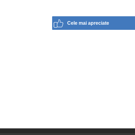
Cele mai apreciate