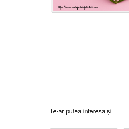
Te-ar putea interesa și ...