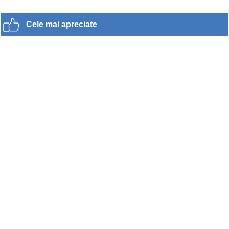
Cele mai apreciate