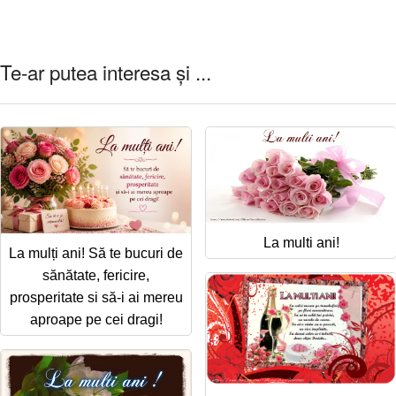
Te-ar putea interesa și ...
La multi ani!
La mulți ani! Să te bucuri de
sănătate, fericire,
prosperitate si să-i ai mereu
aproape pe cei dragi!