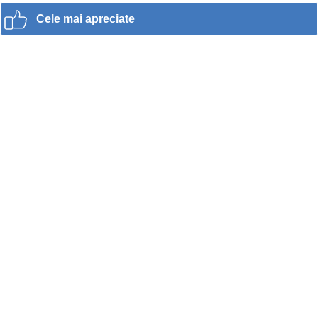
Cele mai apreciate