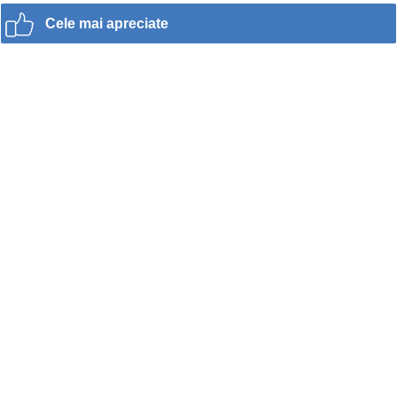
Cele mai apreciate