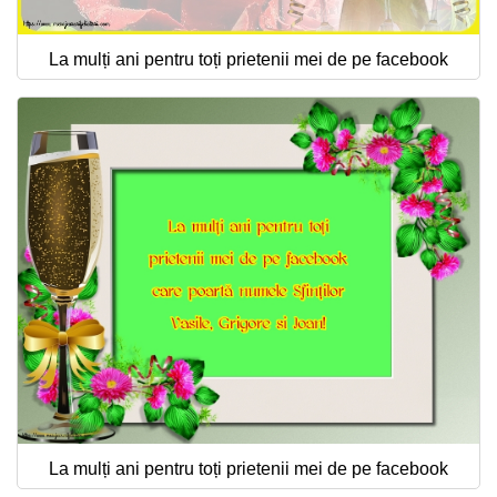
La mulți ani pentru toți prietenii mei de pe facebook
La mulți ani pentru toți prietenii mei de pe facebook