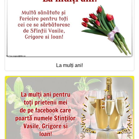
La mulți ani!