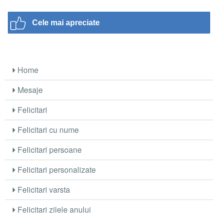
Cele mai apreciate
Home
Mesaje
Felicitari
Felicitari cu nume
Felicitari persoane
Felicitari personalizate
Felicitari varsta
Felicitari zilele anului