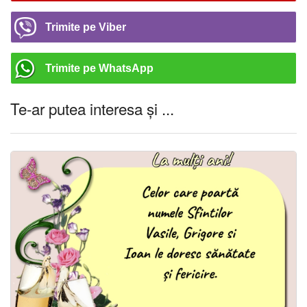
Trimite pe Viber
Trimite pe WhatsApp
Te-ar putea interesa și ...