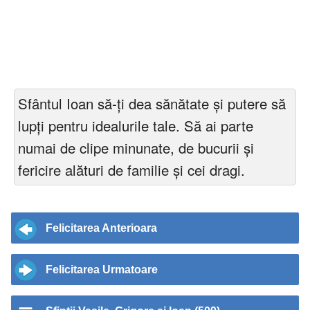
Sfântul Ioan să-ți dea sănătate și putere să
lupți pentru idealurile tale. Să ai parte
numai de clipe minunate, de bucurii și
fericire alături de familie și cei dragi.
Felicitarea Anterioara
Felicitarea Urmatoare