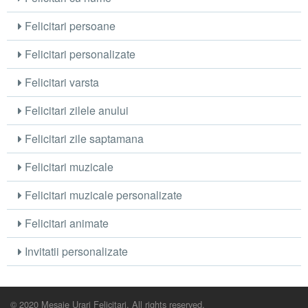
Felicitari persoane
Felicitari personalizate
Felicitari varsta
Felicitari zilele anului
Felicitari zile saptamana
Felicitari muzicale
Felicitari muzicale personalizate
Felicitari animate
Invitatii personalizate
© 2020 Mesaje Urari Felicitari. All rights reserved.