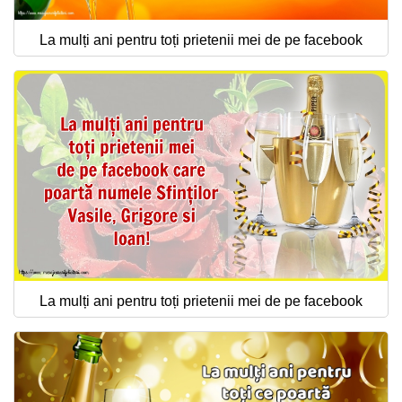
La mulți ani pentru toți prietenii mei de pe facebook
La mulți ani pentru toți prietenii mei de pe facebook