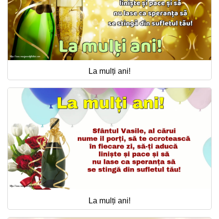
La mulți ani!
La mulți ani!