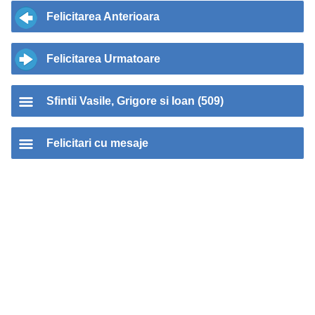
Felicitarea Anterioara
Felicitarea Urmatoare
Sfintii Vasile, Grigore si Ioan (509)
Felicitari cu mesaje