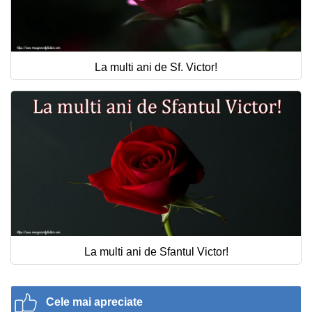
La multi ani de Sf. Victor!
La multi ani de Sfantul Victor!
Cele mai apreciate