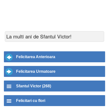
La multi ani de Sfantul Victor!
Felicitarea Anterioara
Felicitarea Urmatoare
Sfantul Victor (268)
Felicitari cu flori