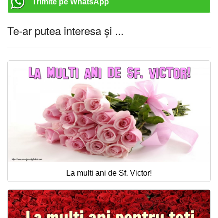
Trimite pe WhatsApp
Te-ar putea interesa și ...
La multi ani de Sf. Victor!