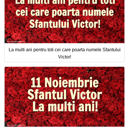
La multi ani pentru toti cei care poarta numele Sfantului
Victor!