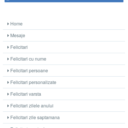
Home
Mesaje
Felicitari
Felicitari cu nume
Felicitari persoane
Felicitari personalizate
Felicitari varsta
Felicitari zilele anului
Felicitari zile saptamana