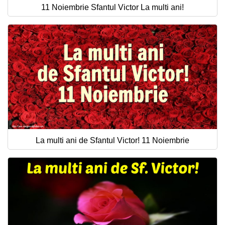
11 Noiembrie Sfantul Victor La multi ani!
La multi ani de Sfantul Victor! 11 Noiembrie