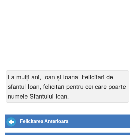
La mulți ani, Ioan și Ioana! Felicitari de
sfantul Ioan, felicitari pentru cei care poarte
numele Sfantului Ioan.
Felicitarea Anterioara