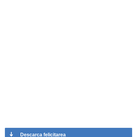
Descarca felicitarea