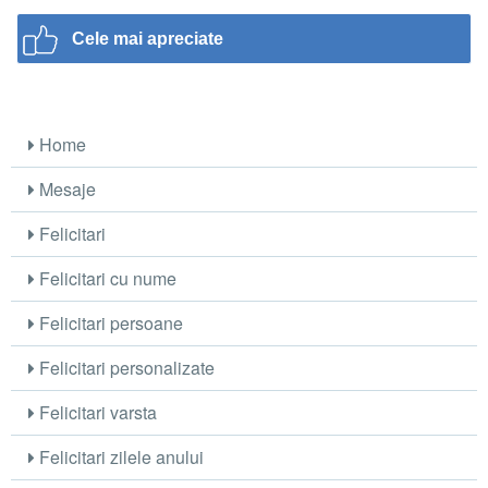
Cele mai apreciate
Home
Mesaje
Felicitari
Felicitari cu nume
Felicitari persoane
Felicitari personalizate
Felicitari varsta
Felicitari zilele anului