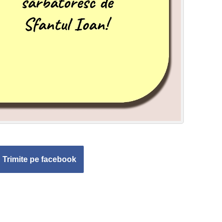
Trimite pe facebook