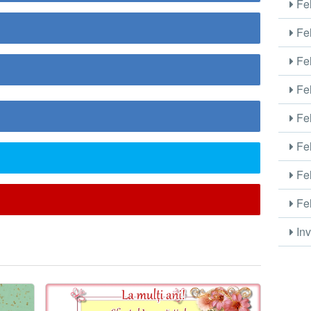
Fel
Fel
Fel
Fel
Fel
Fel
Fel
Fel
Inv