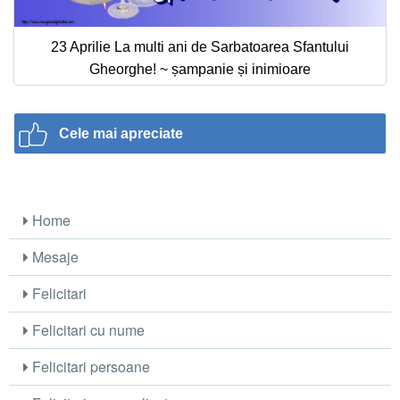
23 Aprilie La multi ani de Sarbatoarea Sfantului
Gheorghe! ~ șampanie și inimioare
Cele mai apreciate
Home
Mesaje
Felicitari
Felicitari cu nume
Felicitari persoane