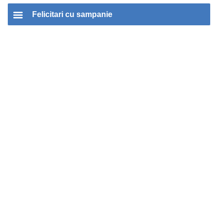
Felicitari cu sampanie