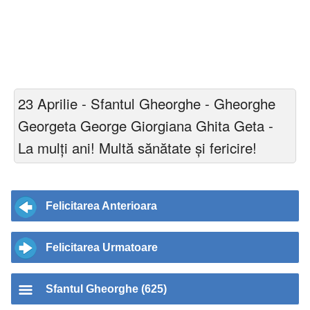
23 Aprilie - Sfantul Gheorghe - Gheorghe
Georgeta George Giorgiana Ghita Geta -
La mulți ani! Multă sănătate și fericire!
Felicitarea Anterioara
Felicitarea Urmatoare
Sfantul Gheorghe (625)