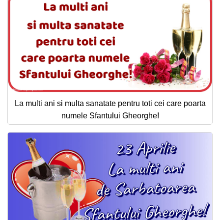
La multi ani si multa sanatate pentru toti cei care poarta
numele Sfantului Gheorghe!