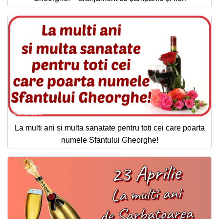
La multi ani si multa sanatate pentru toti cei care poarta
numele Sfantului Gheorghe!