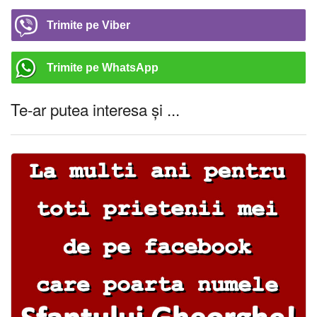
Trimite pe Viber
Trimite pe WhatsApp
Te-ar putea interesa și ...