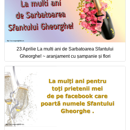
23 Aprilie La multi ani de Sarbatoarea Sfantului
Gheorghe! ~ aranjament cu șampanie și flori