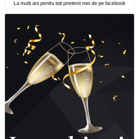
La mulți ani pentru toți prietenii mei de pe facebook