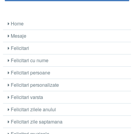
Home
Mesaje
Felicitari
Felicitari cu nume
Felicitari persoane
Felicitari personalizate
Felicitari varsta
Felicitari zilele anului
Felicitari zile saptamana
Felicitari muzicale