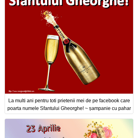
La multi ani pentru toti prietenii mei de pe facebook care
poarta numele Sfantului Gheorghe! ~ șampanie cu pahar