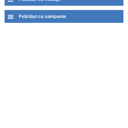
Felicitari cu sampanie