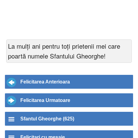
La mulți ani pentru toți prietenii mei care
poartă numele Sfantului Gheorghe!
Felicitarea Anterioara
Felicitarea Urmatoare
Sfantul Gheorghe (625)
Felicitari cu mesaje