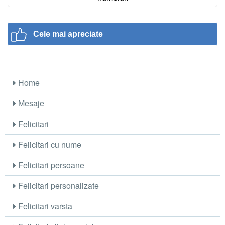
Cele mai apreciate
Home
Mesaje
Felicitari
Felicitari cu nume
Felicitari persoane
Felicitari personalizate
Felicitari varsta