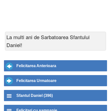
La multi ani de Sarbatoarea Sfantului
Daniel!
Felicitarea Anterioara
Felicitarea Urmatoare
Sfantul Daniel (396)
Felicitari cu sampanie