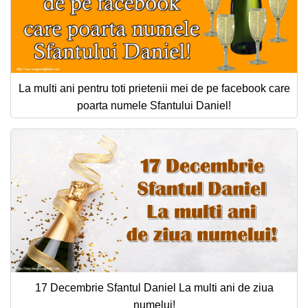
La multi ani pentru toti prietenii mei de pe facebook care
poarta numele Sfantului Daniel!
17 Decembrie Sfantul Daniel La multi ani de ziua
numelui!