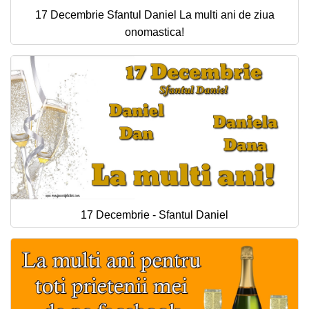
17 Decembrie Sfantul Daniel La multi ani de ziua
onomastica!
17 Decembrie - Sfantul Daniel