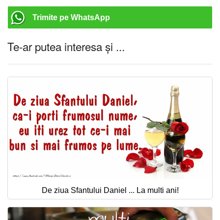
Trimite pe WhatsApp
Te-ar putea interesa și ...
De ziua Sfantului Daniel ... La multi ani!