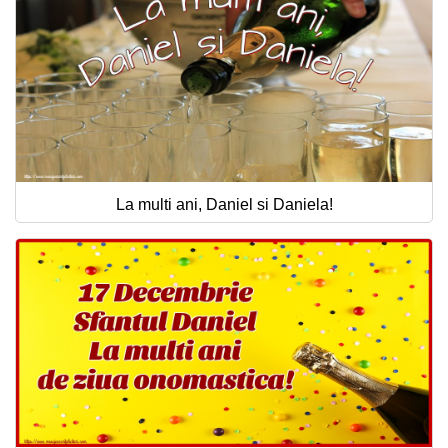
La multi ani, Daniel si Daniela!