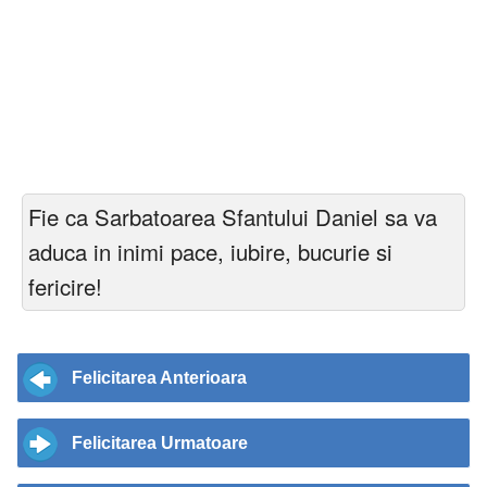
Fie ca Sarbatoarea Sfantului Daniel sa va
aduca in inimi pace, iubire, bucurie si
fericire!
Felicitarea Anterioara
Felicitarea Urmatoare