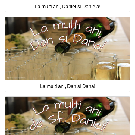
La multi ani, Daniel si Daniela!
La multi ani, Dan si Dana!