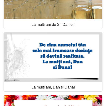
La multi ani de Sf. Daniel!
La mulți ani, Dan si Dana!