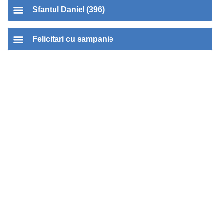
Sfantul Daniel (396)
Felicitari cu sampanie