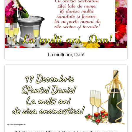
La mulți ani, Dan!