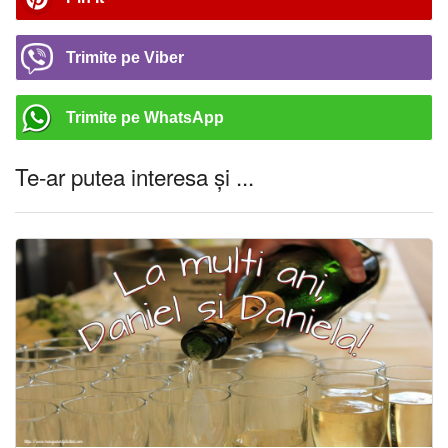
Trimite pe Viber
Trimite pe WhatsApp
Te-ar putea interesa și ...