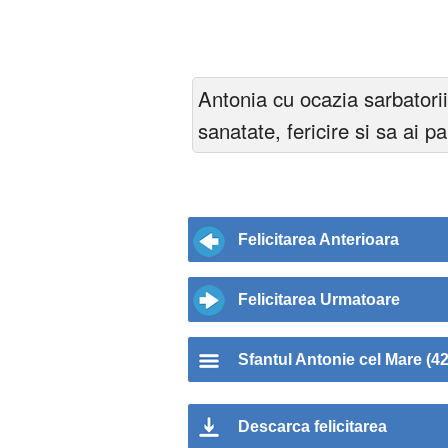
Antonia cu ocazia sarbatorii
sanatate, fericire si sa ai p
Felicitarea Anterioara
Felicitarea Urmatoare
Sfantul Antonie cel Mare (42
Descarca felicitarea