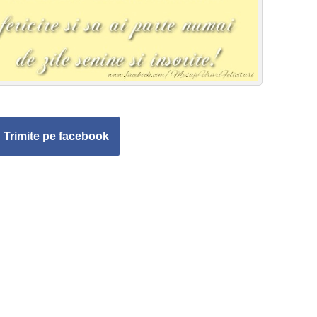
Trimite pe facebook