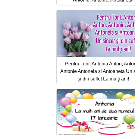
Pentru Toni, Antonia Anton, Anto
Antonie Antonela si Antoaneta Un 
şi din suflet La mulţi ani!