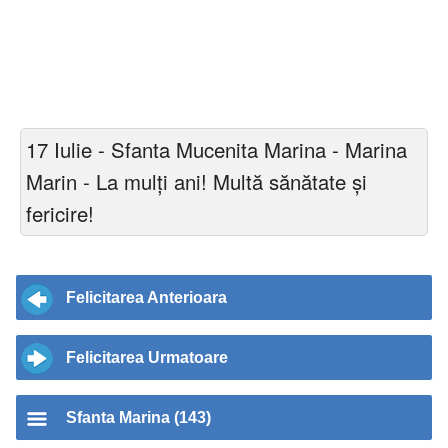
17 Iulie - Sfanta Mucenita Marina - Marina
Marin - La mulți ani! Multă sănătate și
fericire!
Felicitarea Anterioara
Felicitarea Urmatoare
Sfanta Marina (143)