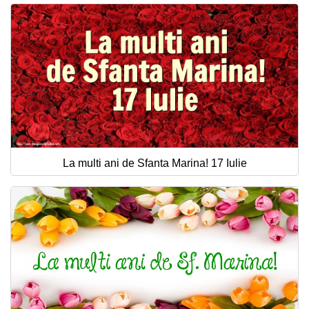
La multi ani de Sfanta Marina! 17 Iulie