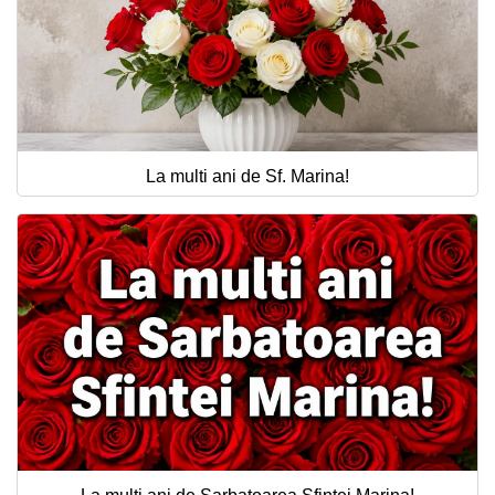
La multi ani de Sf. Marina!