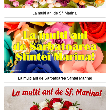
La multi ani de Sf. Marina!
La multi ani de Sarbatoarea Sfintei Marina!