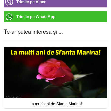
Trimite pe Viber
Trimite pe WhatsApp
Te-ar putea interesa și ...
La multi ani de Sfanta Marina!