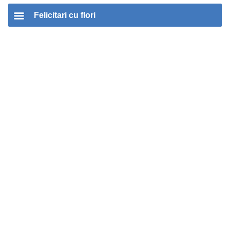
Felicitari cu flori