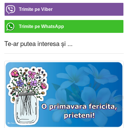
Trimite pe Viber
Trimite pe WhatsApp
Te-ar putea interesa și ...