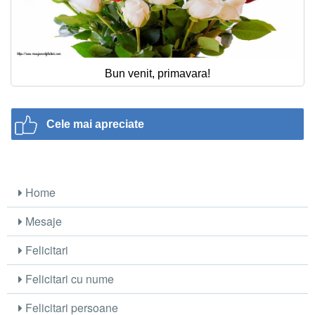
Bun venit, primavara!
Cele mai apreciate
Home
Mesaje
Felicitari
Felicitari cu nume
Felicitari persoane