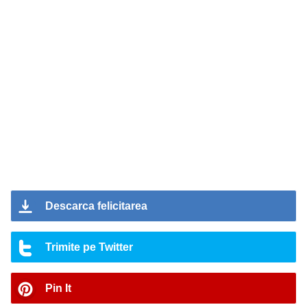
Descarca felicitarea
Trimite pe Twitter
Pin It