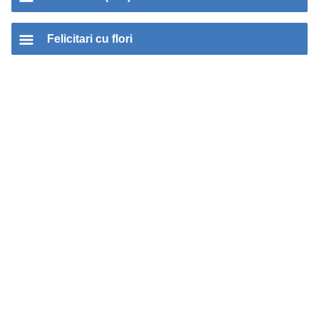
Felicitari cu flori