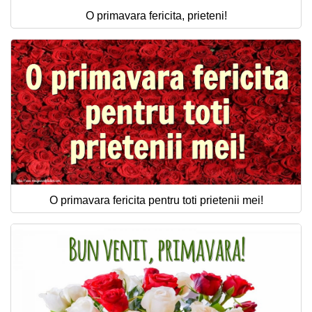
O primavara fericita, prieteni!
O primavara fericita pentru toti prietenii mei!