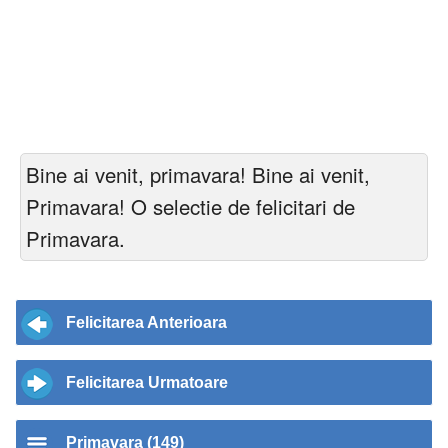
Bine ai venit, primavara! Bine ai venit,
Primavara! O selectie de felicitari de
Primavara.
Felicitarea Anterioara
Felicitarea Urmatoare
Primavara (149)