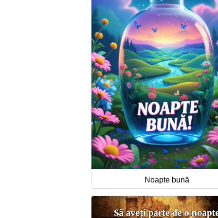
Noapte bună