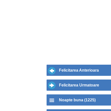
Felicitarea Anterioara
Felicitarea Urmatoare
Noapte buna (1225)