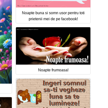
Noapte buna si somn usor pentru toti
prietenii mei de pe facebook!
Noapte frumoasa!