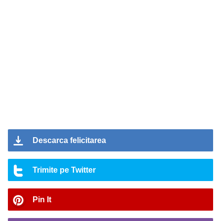
Descarca felicitarea
Trimite pe Twitter
Pin It