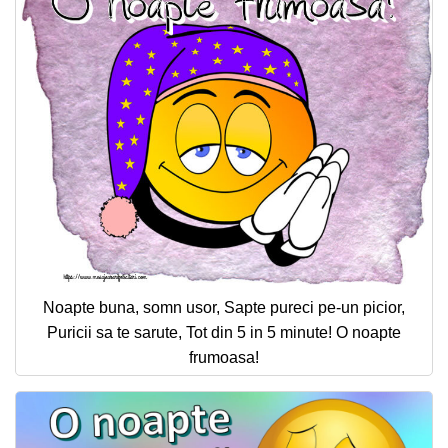
Noapte buna, somn usor, Sapte pureci pe-un picior,
Puricii sa te sarute, Tot din 5 in 5 minute! O noapte
frumoasa!