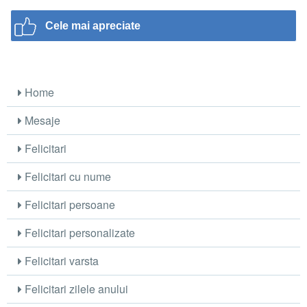
Cele mai apreciate
Home
Mesaje
Felicitari
Felicitari cu nume
Felicitari persoane
Felicitari personalizate
Felicitari varsta
Felicitari zilele anului