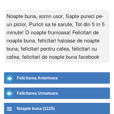
Noapte buna, somn usor, Sapte pureci pe-
un picior, Puricii sa te sarute, Tot din 5 in 5
minute! O noapte frumoasa! Felicitari de
noapte buna, felicitari haioase de noapte
buna, felicitari pentru cafea, felicitari cu
cafea, felicitari de noapte buna facebook
Felicitarea Anterioara
Felicitarea Urmatoare
Noapte buna (1225)