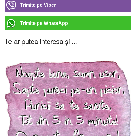
Trimite pe Viber
Trimite pe WhatsApp
Te-ar putea interesa și ...