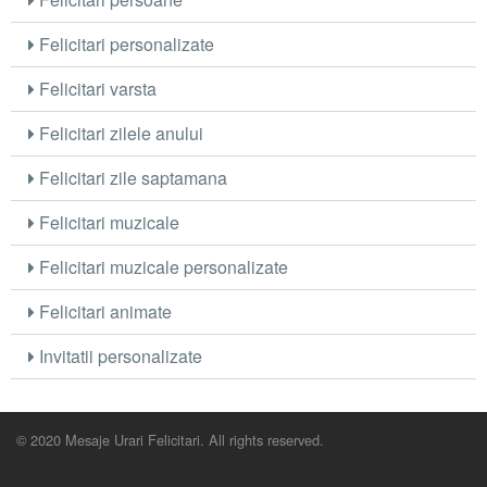
Felicitari personalizate
Felicitari varsta
Felicitari zilele anului
Felicitari zile saptamana
Felicitari muzicale
Felicitari muzicale personalizate
Felicitari animate
Invitatii personalizate
© 2020 Mesaje Urari Felicitari. All rights reserved.