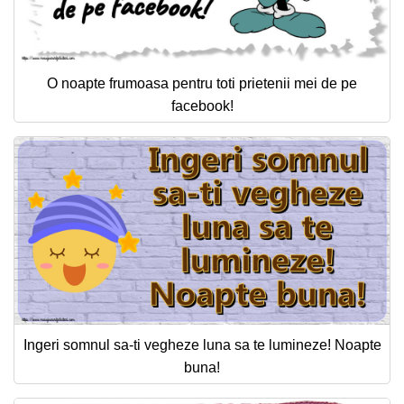
O noapte frumoasa pentru toti prietenii mei de pe
facebook!
Ingeri somnul sa-ti vegheze luna sa te lumineze! Noapte
buna!