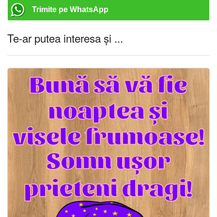
Trimite pe WhatsApp
Te-ar putea interesa și ...