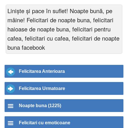
Liniște și pace în suflet! Noapte bună, pe
mâine! Felicitari de noapte buna, felicitari
haioase de noapte buna, felicitari pentru
cafea, felicitari cu cafea, felicitari de noapte
buna facebook
Felicitarea Anterioara
Felicitarea Urmatoare
Noapte buna (1225)
Felicitari cu emoticoane