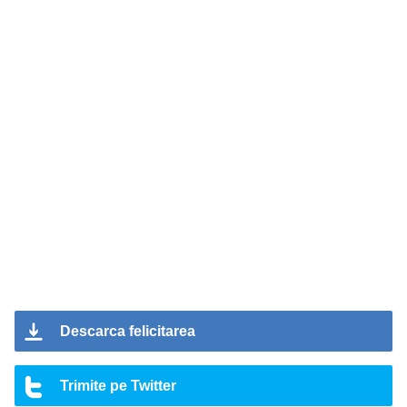
Descarca felicitarea
Trimite pe Twitter