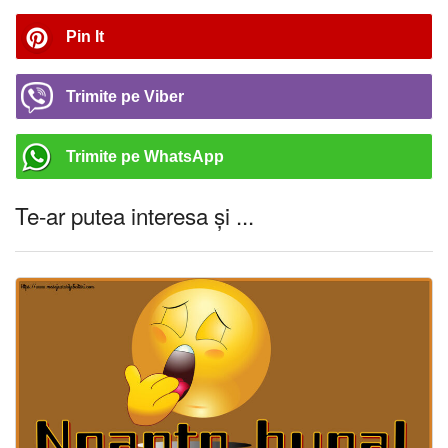
Pin It
Trimite pe Viber
Trimite pe WhatsApp
Te-ar putea interesa și ...