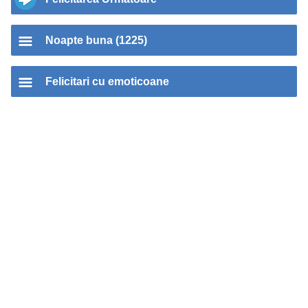
Noapte buna (1225)
Felicitari cu emoticoane