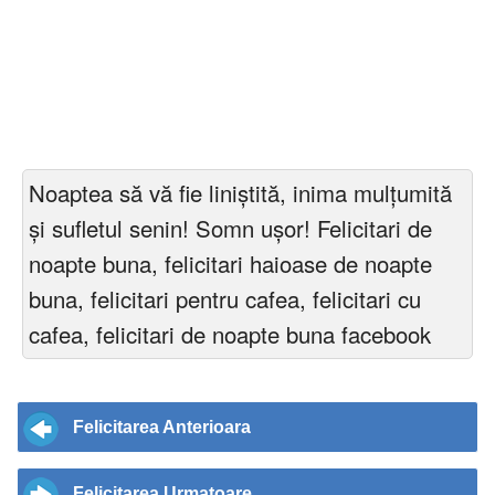
Noaptea să vă fie liniștită, inima mulțumită
și sufletul senin! Somn ușor! Felicitari de
noapte buna, felicitari haioase de noapte
buna, felicitari pentru cafea, felicitari cu
cafea, felicitari de noapte buna facebook
Felicitarea Anterioara
Felicitarea Urmatoare