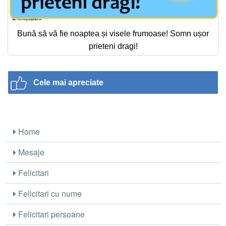
Bună să vă fie noaptea și visele frumoase! Somn ușor
prieteni dragi!
Cele mai apreciate
Home
Mesaje
Felicitari
Felicitari cu nume
Felicitari persoane