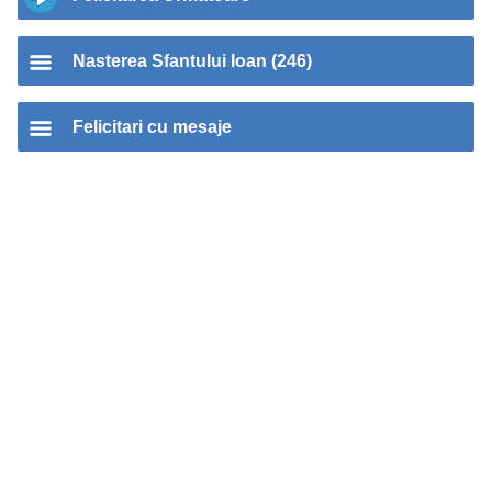
Nasterea Sfantului Ioan (246)
Felicitari cu mesaje