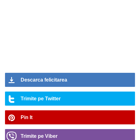
Descarca felicitarea
Trimite pe Twitter
Pin It
Trimite pe Viber