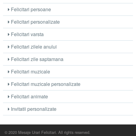
Felicitari persoane
Felicitari personalizate
Felicitari varsta
Felicitari zilele anului
Felicitari zile saptamana
Felicitari muzicale
Felicitari muzicale personalizate
Felicitari animate
Invitatii personalizate
© 2020 Mesaje Urari Felicitari. All rights reserved.