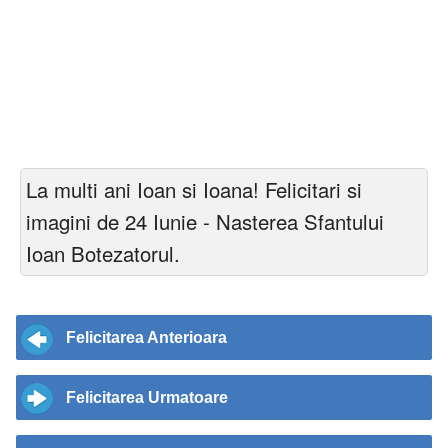
La multi ani Ioan si Ioana! Felicitari si
imagini de 24 Iunie - Nasterea Sfantului
Ioan Botezatorul.
Felicitarea Anterioara
Felicitarea Urmatoare