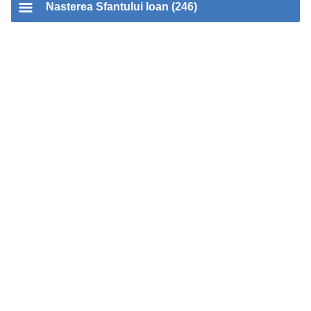
Nasterea Sfantului Ioan (246)