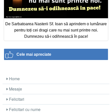
De Sarbatoarea Nasterii Sf. Ioan să aprindem o lumânare
pentru toți cei dragi care nu mai sunt printre noi.
Dumnezeu să-i odihnească în pace!
Cele mai apreciate
Home
Mesaje
Felicitari
Felicitari cu nume