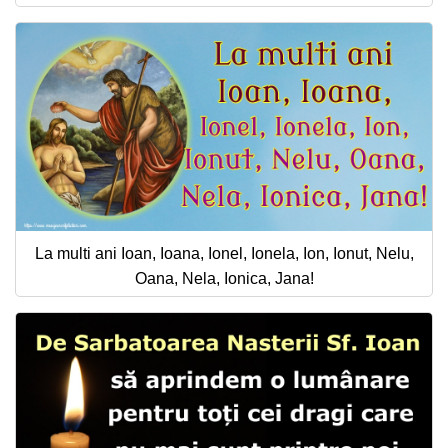
La multi ani Ioan, Ioana, Ionel, Ionela, Ion, Ionut, Nelu,
Oana, Nela, Ionica, Jana!