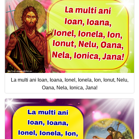
La multi ani Ioan, Ioana, Ionel, Ionela, Ion, Ionut, Nelu,
Oana, Nela, Ionica, Jana!