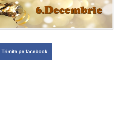
Trimite pe facebook