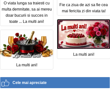
O viata lunga sa traiesti cu
Fie ca ziua de azi sa fie cea
multa demnitate, sa ai mereu
mai fericita zi din viata ta!
doar bucurii si succes in
toate ... La multi ani!
La multi ani!
La multi ani!
Cele mai apreciate