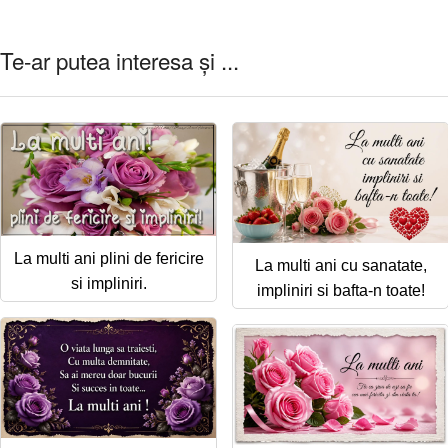
Te-ar putea interesa și ...
La multi ani plini de fericire
La multi ani cu sanatate,
si impliniri.
impliniri si bafta-n toate!