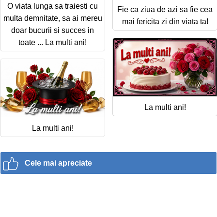
O viata lunga sa traiesti cu
Fie ca ziua de azi sa fie cea
multa demnitate, sa ai mereu
mai fericita zi din viata ta!
doar bucurii si succes in
toate ... La multi ani!
La multi ani!
La multi ani!
Cele mai apreciate