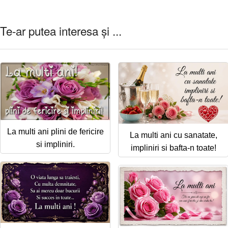
Te-ar putea interesa și ...
La multi ani plini de fericire
La multi ani cu sanatate,
si impliniri.
impliniri si bafta-n toate!