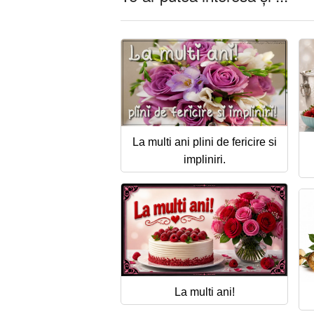
La multi ani plini de fericire si
impliniri.
La multi ani!