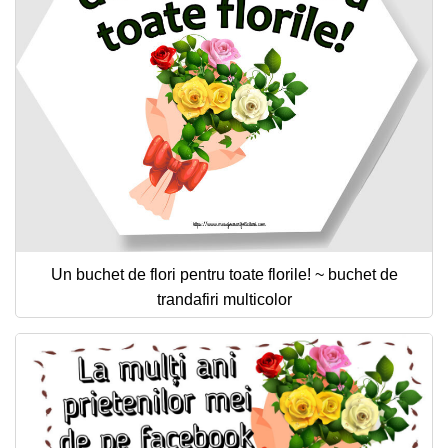
Un buchet de flori pentru toate florile! ~ buchet de
trandafiri multicolor