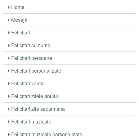
Home
Mesaje
Felicitari
Felicitari cu nume
Felicitari persoane
Felicitari personalizate
Felicitari varsta
Felicitari zilele anului
Felicitari zile saptamana
Felicitari muzicale
Felicitari muzicale personalizate