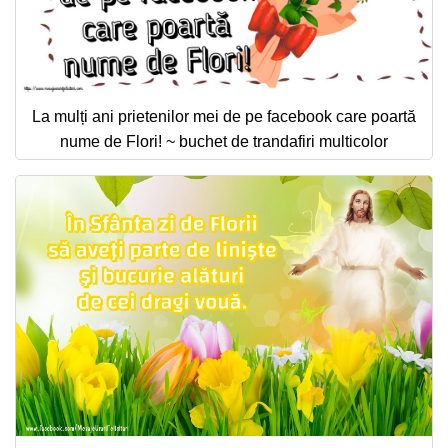
La mulți ani prietenilor mei de pe facebook care poartă
nume de Flori! ~ buchet de trandafiri multicolor