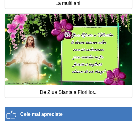
La multi ani!
De Ziua Sfanta a Floriilor...
Cele mai apreciate