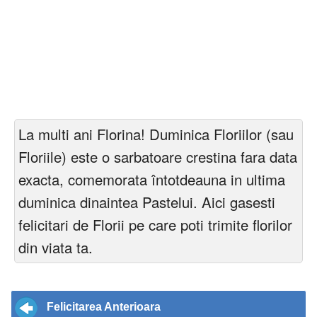
La multi ani Florina! Duminica Floriilor (sau
Floriile) este o sarbatoare crestina fara data
exacta, comemorata întotdeauna in ultima
duminica dinaintea Pastelui. Aici gasesti
felicitari de Florii pe care poti trimite florilor
din viata ta.
Felicitarea Anterioara