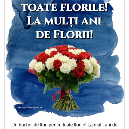
Un buchet de flori pentru toate florile! La mulți ani de