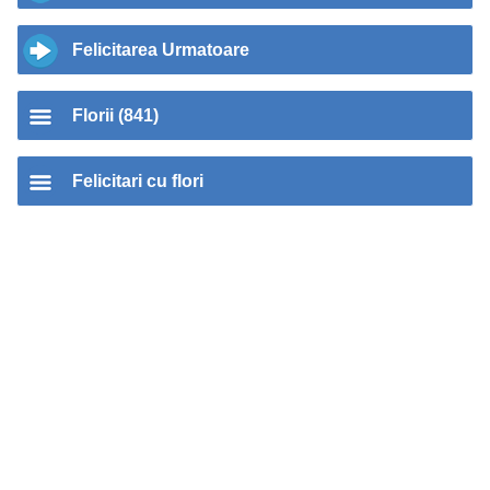
Felicitarea Urmatoare
Florii (841)
Felicitari cu flori