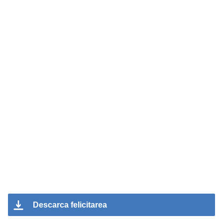
Descarca felicitarea