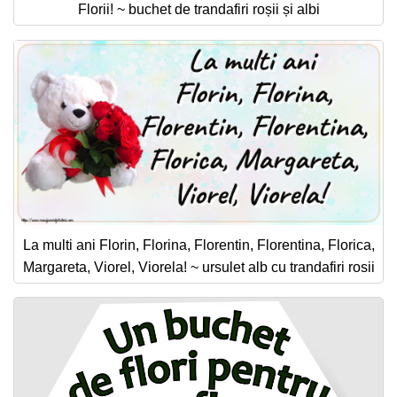
Florii! ~ buchet de trandafiri roșii și albi
La multi ani Florin, Florina, Florentin, Florentina, Florica,
Margareta, Viorel, Viorela! ~ ursulet alb cu trandafiri rosii