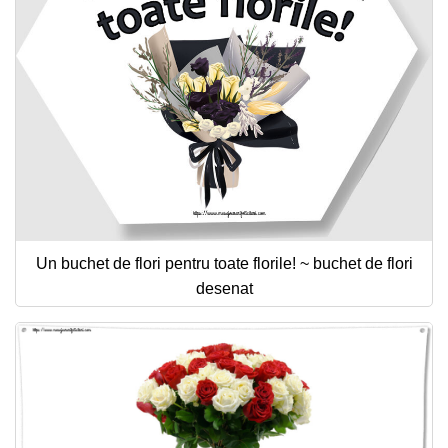
Un buchet de flori pentru toate florile! ~ buchet de flori
desenat