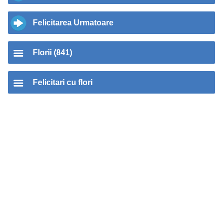
Felicitarea Urmatoare
Florii (841)
Felicitari cu flori