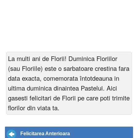
La multi ani de Florii! Duminica Floriilor
(sau Floriile) este o sarbatoare crestina fara
data exacta, comemorata întotdeauna in
ultima duminica dinaintea Pastelui. Aici
gasesti felicitari de Florii pe care poti trimite
florilor din viata ta.
Felicitarea Anterioara