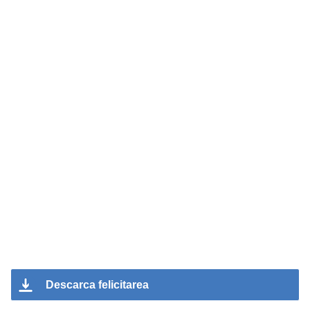
Descarca felicitarea