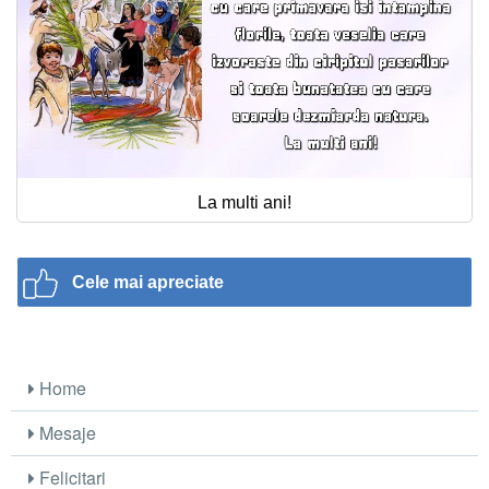
La multi ani!
Cele mai apreciate
Home
Mesaje
Felicitari