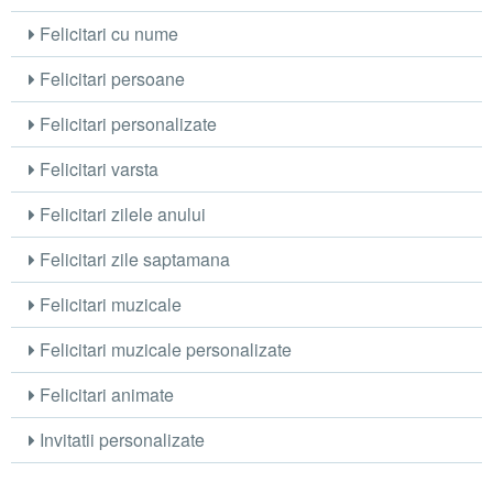
Felicitari cu nume
Felicitari persoane
Felicitari personalizate
Felicitari varsta
Felicitari zilele anului
Felicitari zile saptamana
Felicitari muzicale
Felicitari muzicale personalizate
Felicitari animate
Invitatii personalizate