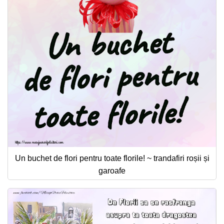
Un buchet de flori pentru toate florile! ~ trandafiri roșii și
garoafe