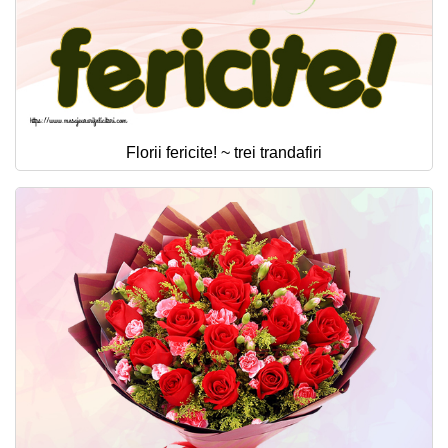
Florii fericite! ~ trei trandafiri