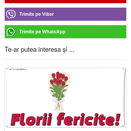
Trimite pe Viber
Trimite pe WhatsApp
Te-ar putea interesa și ...