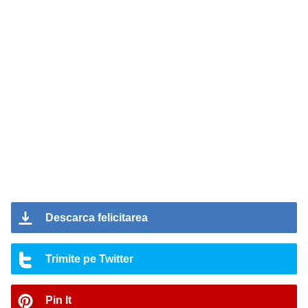
Descarca felicitarea
Trimite pe Twitter
Pin It