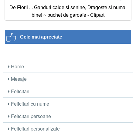
De Florii ... Ganduri calde si senine, Dragoste si numai
bine! ~ buchet de garoafe - Clipart
Cele mai apreciate
Home
Mesaje
Felicitari
Felicitari cu nume
Felicitari persoane
Felicitari personalizate