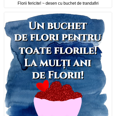
Florii fericite! ~ desen cu buchet de trandafiri