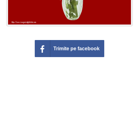
Trimite pe facebook