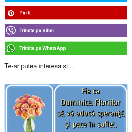
Pin It
Trimite pe Viber
Trimite pe WhatsApp
Te-ar putea interesa și ...