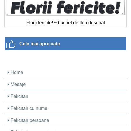
Florii fericite! ~ buchet de flori desenat
Cele mai apreciate
Home
Mesaje
Felicitari
Felicitari cu nume
Felicitari persoane