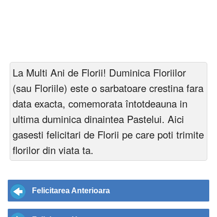
La Multi Ani de Florii! Duminica Floriilor
(sau Floriile) este o sarbatoare crestina fara
data exacta, comemorata întotdeauna in
ultima duminica dinaintea Pastelui. Aici
gasesti felicitari de Florii pe care poti trimite
florilor din viata ta.
Felicitarea Anterioara