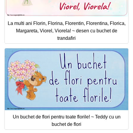
La multi ani Florin, Florina, Florentin, Florentina, Florica,
Margareta, Viorel, Viorela! ~ desen cu buchet de
trandafiri
Un buchet de flori pentru toate florile! ~ Teddy cu un
buchet de flori