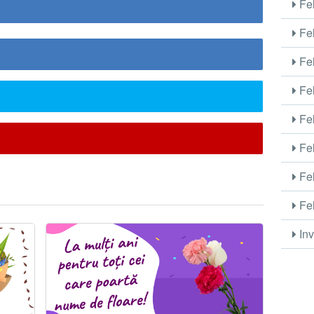
Fel
Fel
Fel
Fel
Fel
Fel
Fel
Fel
Inv