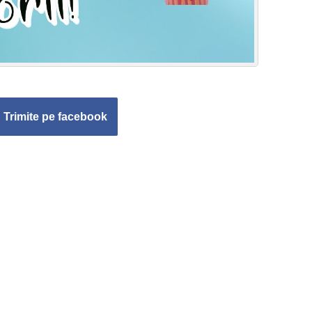
Trimite pe facebook