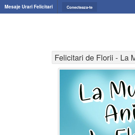
Mesaje Urari Felicitari
Conecteaza-te
Felicitari de Florii - La 