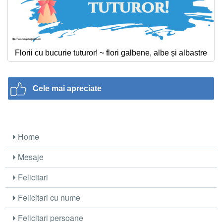
Florii cu bucurie tuturor! ~ flori galbene, albe și albastre
Cele mai apreciate
Home
Mesaje
Felicitari
Felicitari cu nume
Felicitari persoane