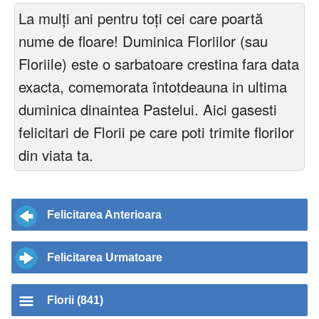
La mulți ani pentru toți cei care poartă
nume de floare! Duminica Floriilor (sau
Floriile) este o sarbatoare crestina fara data
exacta, comemorata întotdeauna in ultima
duminica dinaintea Pastelui. Aici gasesti
felicitari de Florii pe care poti trimite florilor
din viata ta.
Felicitarea Anterioara
Felicitarea Urmatoare
Florii (841)