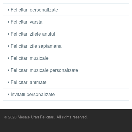
Felicitari personalizate
Felicitari varsta
Felicitari zilele anului
Felicitari zile saptamana
Felicitari muzicale
Felicitari muzicale personalizate
Felicitari animate
Invitatii personalizate
© 2020 Mesaje Urari Felicitari. All rights reserved.