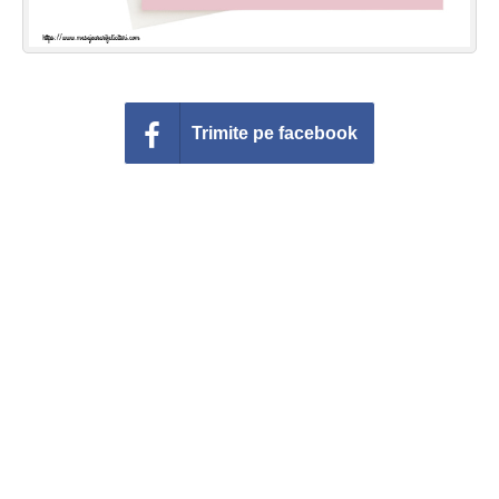
Trimite pe facebook