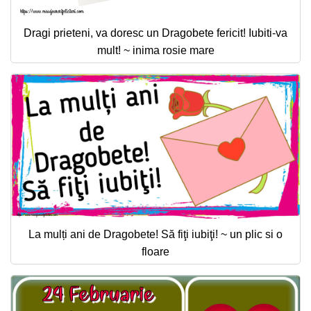
Dragi prieteni, va doresc un Dragobete fericit! Iubiti-va
mult! ~ inima rosie mare
La mulți ani de Dragobete! Să fiţi iubiţi! ~ un plic si o
floare