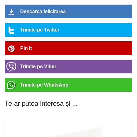
Descarca felicitarea
Trimite pe Twitter
Pin It
Trimite pe Viber
Trimite pe WhatsApp
Te-ar putea interesa și ...