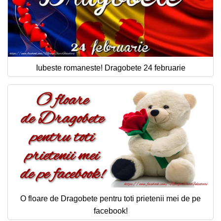
Iubeste romaneste! Dragobete 24 februarie
O floare de Dragobete pentru toti prietenii mei de pe
facebook!