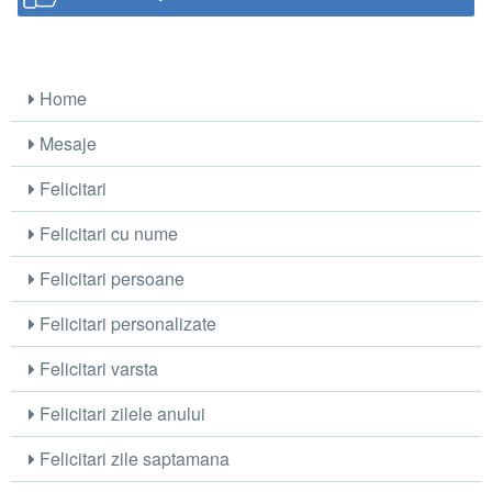
Home
Mesaje
Felicitari
Felicitari cu nume
Felicitari persoane
Felicitari personalizate
Felicitari varsta
Felicitari zilele anului
Felicitari zile saptamana