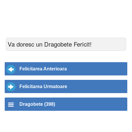
Va doresc un Dragobete Fericit!
Felicitarea Anterioara
Felicitarea Urmatoare
Dragobete (398)