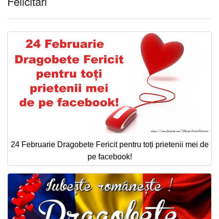
Felicitari
24 Februarie Dragobete Fericit pentru toți prietenii mei de
pe facebook!