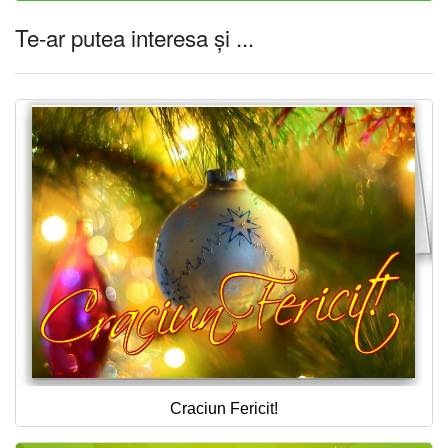
Te-ar putea interesa și ...
Craciun Fericit!