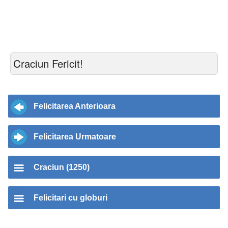
Craciun Fericit!
Felicitarea Anterioara
Felicitarea Urmatoare
Craciun (1250)
Felicitari cu globuri