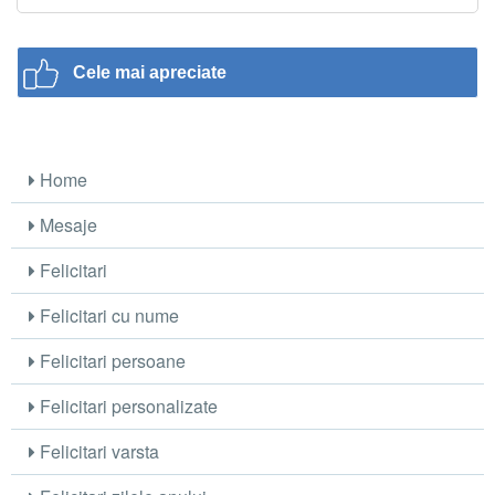
Cele mai apreciate
Home
Mesaje
Felicitari
Felicitari cu nume
Felicitari persoane
Felicitari personalizate
Felicitari varsta