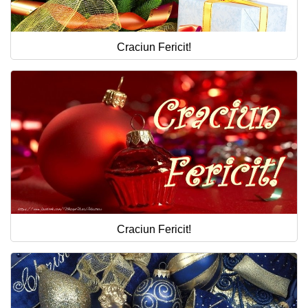
Craciun Fericit!
Craciun Fericit!