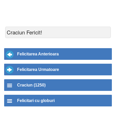
Craciun Fericit!
Felicitarea Anterioara
Felicitarea Urmatoare
Craciun (1250)
Felicitari cu globuri