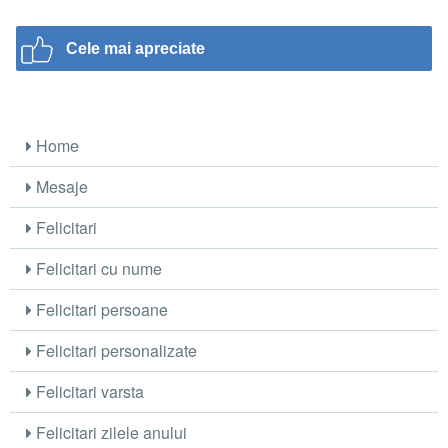
Cele mai apreciate
Home
Mesaje
Felicitari
Felicitari cu nume
Felicitari persoane
Felicitari personalizate
Felicitari varsta
Felicitari zilele anului