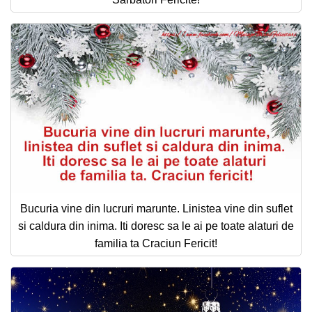
Bucuria vine din lucruri marunte. Linistea vine din suflet
si caldura din inima. Iti doresc sa le ai pe toate alaturi de
familia ta Craciun Fericit!