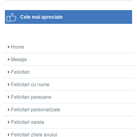
Cele mai apreciate
Home
Mesaje
Felicitari
Felicitari cu nume
Felicitari persoane
Felicitari personalizate
Felicitari varsta
Felicitari zilele anului