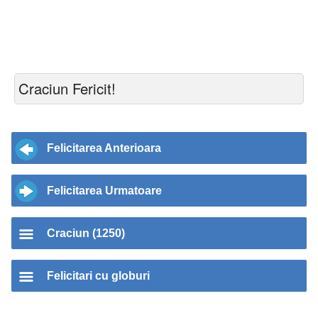
Craciun Fericit!
Felicitarea Anterioara
Felicitarea Urmatoare
Craciun (1250)
Felicitari cu globuri