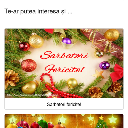
Te-ar putea interesa și ...
Sarbatori fericite!