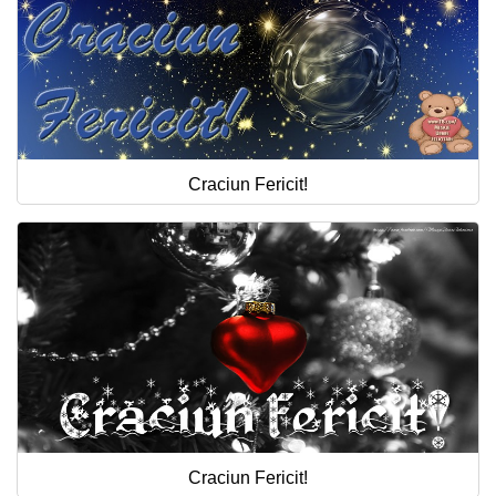
Craciun Fericit!
Craciun Fericit!